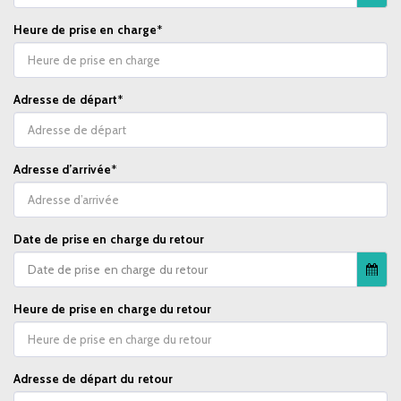
Heure de prise en charge
*
Adresse de départ
*
Adresse d’arrivée
*
Date de prise en charge du retour
Date de prise en charge du retour
Heure de prise en charge du retour
Adresse de départ du retour