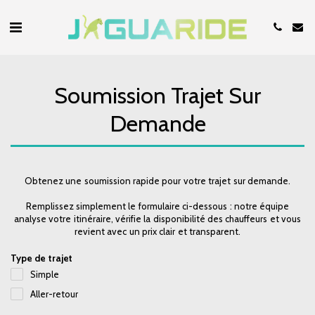
Soumission Trajet Sur
Demande
Obtenez une soumission rapide pour votre trajet sur demande.
Remplissez simplement le formulaire ci-dessous : notre équipe
analyse votre itinéraire, vérifie la disponibilité des chauffeurs et vous
revient avec un prix clair et transparent.
Type de trajet
Simple
Aller-retour