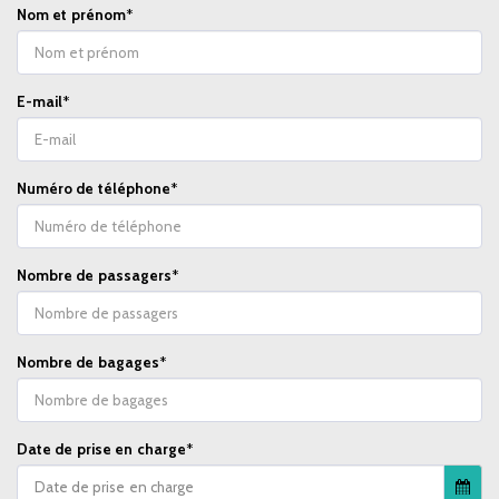
Nom et prénom
*
E-mail
*
Numéro de téléphone
*
Nombre de passagers
*
Nombre de bagages
*
Date de prise en charge
*
Date de prise en charge