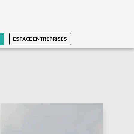
I
ESPACE ENTREPRISES