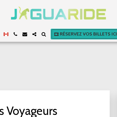
RÉSERVEZ VOS BILLETS IC
s Voyageurs