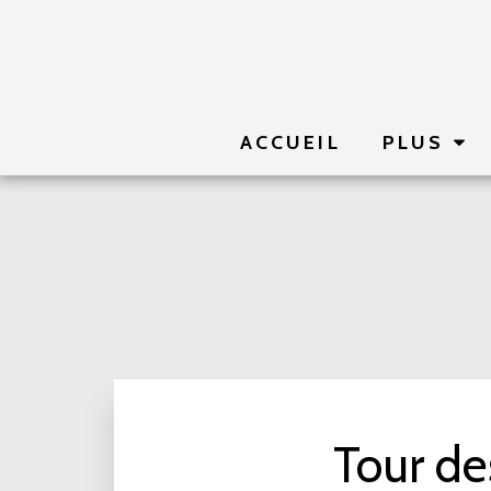
ACCUEIL
PLUS
Tour de