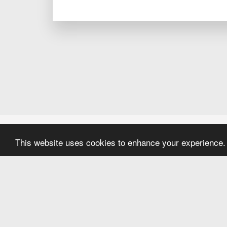
This website uses cookies to enhance your experience. 